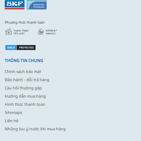
Phương thức thanh toán
THÔNG TIN CHUNG
Chính sách bảo mật
Bảo hành - đổi trả hàng
Câu hỏi thường gặp
Hướng dẫn mua hàng
Hình thức thanh toán
Sitemaps
Liên hệ
Những lưu ý trước khi mua hàng