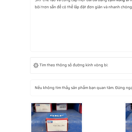
bôi trơn sẵn để có thể lắp đặt đơn giản và nhanh chóng
Tìm theo thông số đường kính vòng bi:
Nếu không tìm thấy sản phẩm bạn quan tâm. Đừng ngạ