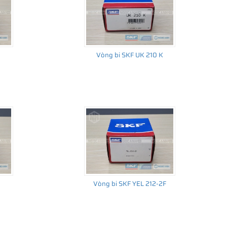
Vòng bi SKF UK 210 K
Vòng bi SKF YEL 212-2F