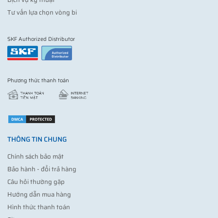
Tư vấn lựa chọn vòng bi
SKF Authorized Distributor
Phương thức thanh toán
THÔNG TIN CHUNG
Chính sách bảo mật
Bảo hành - đổi trả hàng
Câu hỏi thường gặp
Hướng dẫn mua hàng
Hình thức thanh toán