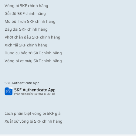
Vòng bi SKF chính hãng
Gối đỡ SKF chính hãng
Mỡ bôi trơn SKF chính hãng
Dây đai SKF chính hãng
Phớt chắn dầu SKF chính hãng
Xích tải SKF chính hãng
Dụng cụ bảo trì SKF chính hãng
Vòng bi xe máy SKF chính hãng
SKF Authenticate App
Cách phân biệt vòng bi SKF giả
Xuất xứ vòng bi SKF chính hãng