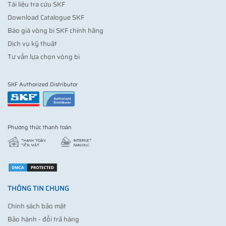
Tài liệu tra cứu SKF
Download Catalogue SKF
Báo giá vòng bi SKF chính hãng
Dịch vụ kỹ thuật
Tư vấn lựa chọn vòng bi
SKF Authorized Distributor
Phương thức thanh toán
THÔNG TIN CHUNG
Chính sách bảo mật
Bảo hành - đổi trả hàng