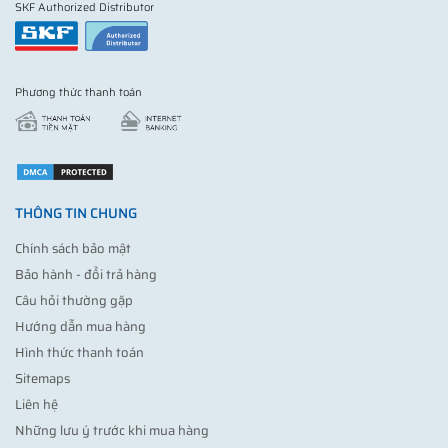
SKF Authorized Distributor
Phương thức thanh toán
THÔNG TIN CHUNG
Chính sách bảo mật
Bảo hành - đổi trả hàng
Câu hỏi thường gặp
Hướng dẫn mua hàng
Hình thức thanh toán
Sitemaps
Liên hệ
Những lưu ý trước khi mua hàng