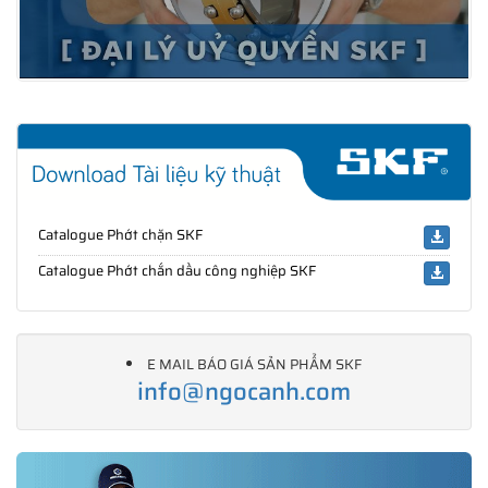
Catalogue Phớt chặn SKF
Catalogue Phớt chắn dầu công nghiệp SKF
E MAIL BÁO GIÁ SẢN PHẨM SKF
info@ngocanh.com