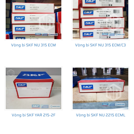
Vòng bi SKF NU 315 ECM
Vòng bi SKF NU 315 ECM/C3
Vòng bi SKF YAR 215-2F
Vòng bi SKF NU 2215 ECML