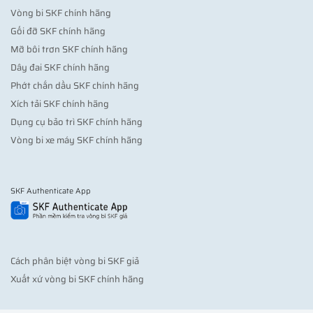
Vòng bi SKF chính hãng
Gối đỡ SKF chính hãng
Mỡ bôi trơn SKF chính hãng
Dây đai SKF chính hãng
Phớt chắn dầu SKF chính hãng
Xích tải SKF chính hãng
Dụng cụ bảo trì SKF chính hãng
Vòng bi xe máy SKF chính hãng
SKF Authenticate App
Cách phân biệt vòng bi SKF giả
Xuất xứ vòng bi SKF chính hãng