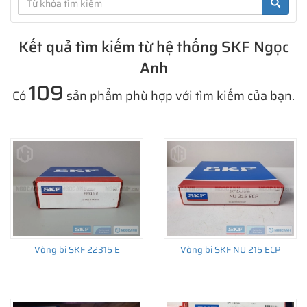
Kết quả tìm kiếm từ hệ thống SKF Ngọc
Anh
109
Có
sản phẩm phù hợp với tìm kiếm của bạn.
Vòng bi SKF 22315 E
Vòng bi SKF NU 215 ECP