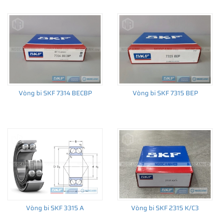
Vòng bi SKF 7314 BECBP
Vòng bi SKF 7315 BEP
Vòng bi SKF 3315 A
Vòng bi SKF 2315 K/C3