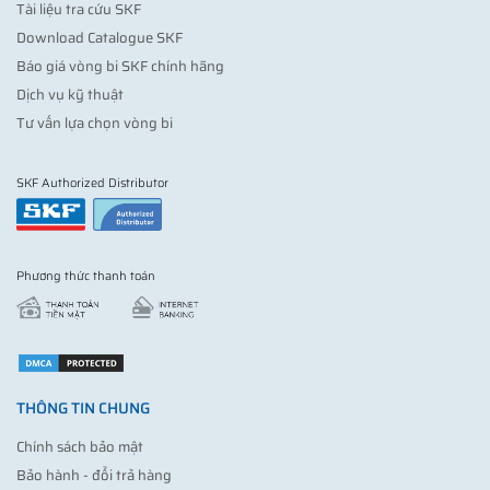
Tài liệu tra cứu SKF
Download Catalogue SKF
Báo giá vòng bi SKF chính hãng
Dịch vụ kỹ thuật
Tư vấn lựa chọn vòng bi
SKF Authorized Distributor
Phương thức thanh toán
THÔNG TIN CHUNG
Chính sách bảo mật
Bảo hành - đổi trả hàng