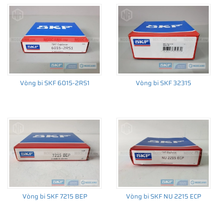
Vòng bi SKF 6015-2RS1
Vòng bi SKF 32315
Vòng bi SKF 7215 BEP
Vòng bi SKF NU 2215 ECP