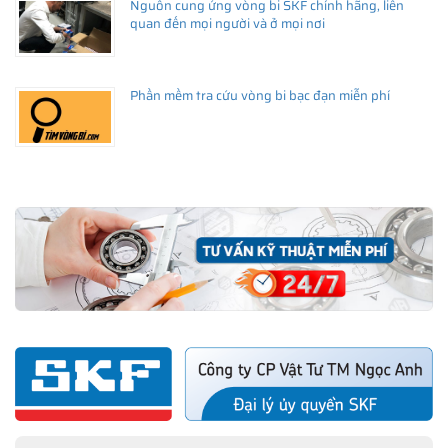
Nguồn cung ứng vòng bi SKF chính hãng, liên
quan đến mọi người và ở mọi nơi
Phần mềm tra cứu vòng bi bạc đạn miễn phí