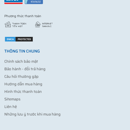
Phương thức thanh toán
THÔNG TIN CHUNG
Chính sách bảo mật
Bảo hành - đổi trả hàng
Câu hỏi thường gặp
Hướng dẫn mua hàng
Hình thức thanh toán
Sitemaps
Liên hệ
Những lưu ý trước khi mua hàng