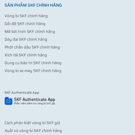
SẢN PHẨM SKF CHÍNH HÃNG
Vòng bi SKF chính hãng
Gối đỡ SKF chính hãng
Mỡ bôi trơn SKF chính hãng
Dây đai SKF chính hãng
Phớt chắn dầu SKF chính hãng
Xích tải SKF chính hãng
Dụng cụ bảo trì SKF chính hãng
Vòng bi xe máy SKF chính hãng
SKF Authenticate App
Cách phân biệt vòng bi SKF giả
Xuất xứ vòng bi SKF chính hãng