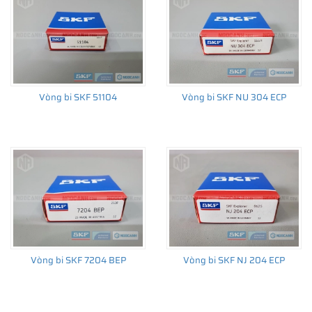
Vòng bi SKF 51104
Vòng bi SKF NU 304 ECP
Vòng bi SKF 7204 BEP
Vòng bi SKF NJ 204 ECP