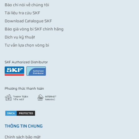
Báo chí nói về chúng tôi
Tài liệu tra cứu SKF
Download Catalogue SKF
Báo giá vòng bi SKF chính hãng
Dịch vụ kỹ thuật
Tư vấn lựa chọn vòng bi
SKF Authorized Distributor
Phương thức thanh toán
THÔNG TIN CHUNG
Chính sách bảo mật