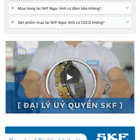
★
Mua hàng tại SKF Ngọc Anh có đảm bảo không?
★
Sản phẩm mua tại SKF Ngọc Anh có COCQ không?