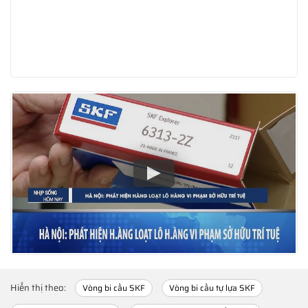
Hiển thị theo:
Vòng bi cầu SKF
Vòng bi cầu tự lựa SKF