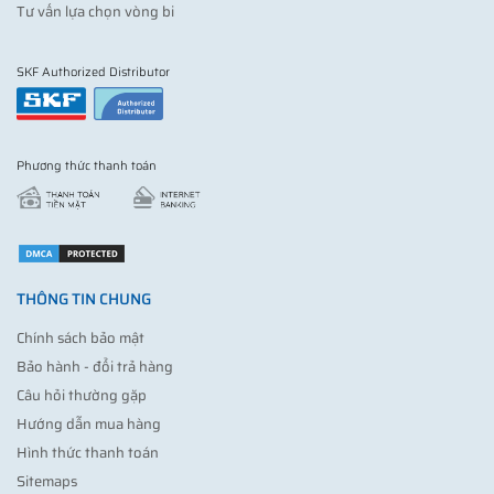
Tư vấn lựa chọn vòng bi
SKF Authorized Distributor
Phương thức thanh toán
THÔNG TIN CHUNG
Chính sách bảo mật
Bảo hành - đổi trả hàng
Câu hỏi thường gặp
Hướng dẫn mua hàng
Hình thức thanh toán
Sitemaps