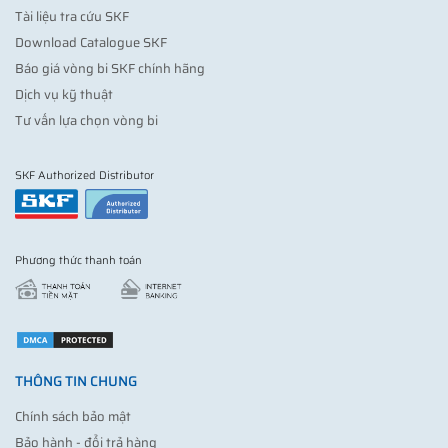
Tài liệu tra cứu SKF
Download Catalogue SKF
Báo giá vòng bi SKF chính hãng
Dịch vụ kỹ thuật
Tư vấn lựa chọn vòng bi
SKF Authorized Distributor
Phương thức thanh toán
THÔNG TIN CHUNG
Chính sách bảo mật
Bảo hành - đổi trả hàng