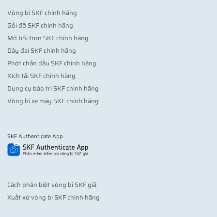
Vòng bi SKF chính hãng
Gối đỡ SKF chính hãng
Mỡ bôi trơn SKF chính hãng
Dây đai SKF chính hãng
Phớt chắn dầu SKF chính hãng
Xích tải SKF chính hãng
Dụng cụ bảo trì SKF chính hãng
Vòng bi xe máy SKF chính hãng
SKF Authenticate App
Cách phân biệt vòng bi SKF giả
Xuất xứ vòng bi SKF chính hãng