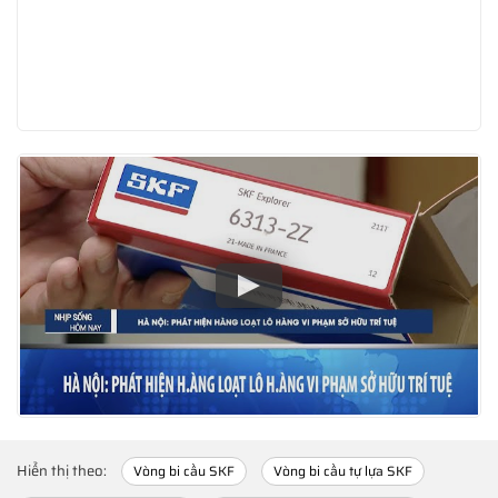
Hiển thị theo:
Vòng bi cầu SKF
Vòng bi cầu tự lựa SKF