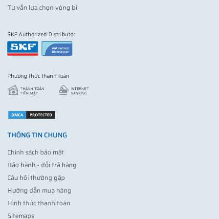
Tư vấn lựa chọn vòng bi
SKF Authorized Distributor
Phương thức thanh toán
THÔNG TIN CHUNG
Chính sách bảo mật
Bảo hành - đổi trả hàng
Câu hỏi thường gặp
Hướng dẫn mua hàng
Hình thức thanh toán
Sitemaps