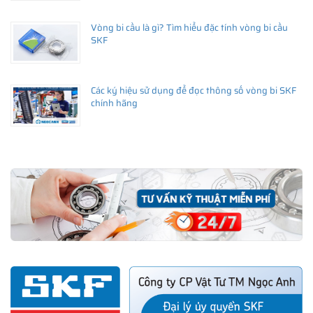
Vòng bi cầu là gì? Tìm hiểu đặc tính vòng bi cầu
SKF
Các ký hiệu sử dụng để đọc thông số vòng bi SKF
chính hãng