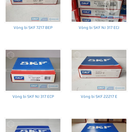
Vòng bi SKF 7217 BEP
Vòng bi SKF NJ 317 ECJ
Vòng bi SKF NJ 317 ECP
Vòng bi SKF 22217 E