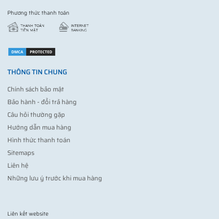
Phương thức thanh toán
THÔNG TIN CHUNG
Chính sách bảo mật
Bảo hành - đổi trả hàng
Câu hỏi thường gặp
Hướng dẫn mua hàng
Hình thức thanh toán
Sitemaps
Liên hệ
Những lưu ý trước khi mua hàng
Liên kết website
Vợt pickleball