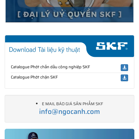
Catalogue Phớt chắn dầu công nghiệp SKF
Catalogue Phớt chặn SKF
E MAIL BÁO GIÁ SẢN PHẨM SKF
info@ngocanh.com