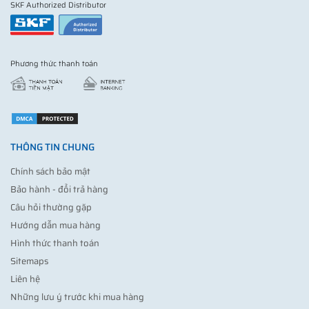
SKF Authorized Distributor
Phương thức thanh toán
THÔNG TIN CHUNG
Chính sách bảo mật
Bảo hành - đổi trả hàng
Câu hỏi thường gặp
Hướng dẫn mua hàng
Hình thức thanh toán
Sitemaps
Liên hệ
Những lưu ý trước khi mua hàng