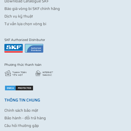
Download Catalogue SKF
Báo giá vòng bi SKF chính hãng
Dịch vụ kỹ thuật
Tư vấn lựa chọn vòng bi
SKF Authorized Distributor
Phương thức thanh toán
THÔNG TIN CHUNG
Chính sách bảo mật
Bảo hành - đổi trả hàng
Câu hỏi thường gặp