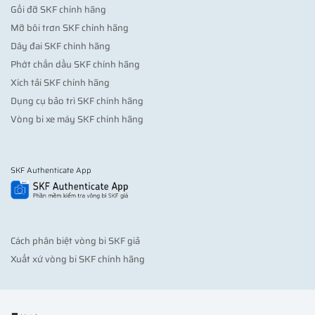
Gối đỡ SKF chính hãng
Mỡ bôi trơn SKF chính hãng
Dây đai SKF chính hãng
Phớt chắn dầu SKF chính hãng
Xích tải SKF chính hãng
Dụng cụ bảo trì SKF chính hãng
Vòng bi xe máy SKF chính hãng
SKF Authenticate App
Cách phân biệt vòng bi SKF giả
Xuất xứ vòng bi SKF chính hãng