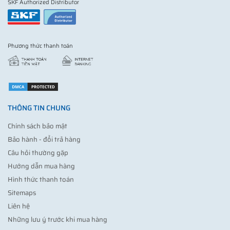
SKF Authorized Distributor
Phương thức thanh toán
THÔNG TIN CHUNG
Chính sách bảo mật
Bảo hành - đổi trả hàng
Câu hỏi thường gặp
Hướng dẫn mua hàng
Hình thức thanh toán
Sitemaps
Liên hệ
Những lưu ý trước khi mua hàng