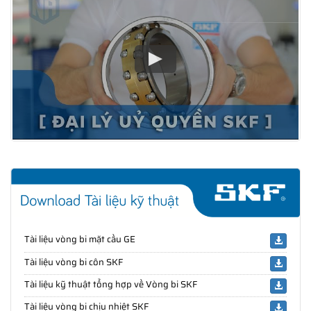
Tài liệu vòng bi mặt cầu GE
Tài liệu vòng bi côn SKF
Tài liệu kỹ thuật tổng hợp về Vòng bi SKF
Tài liệu vòng bi chịu nhiệt SKF