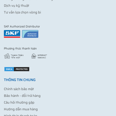
Dịch vụ kỹ thuật
Tư vấn lựa chọn vòng bi
SKF Authorized Distributor
Phương thức thanh toán
THÔNG TIN CHUNG
Chính sách bảo mật
Bảo hành - đổi trả hàng
Câu hỏi thường gặp
Hướng dẫn mua hàng
Hình thức thanh toán