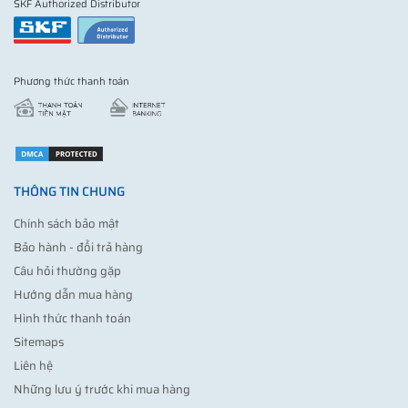
SKF Authorized Distributor
Phương thức thanh toán
THÔNG TIN CHUNG
Chính sách bảo mật
Bảo hành - đổi trả hàng
Câu hỏi thường gặp
Hướng dẫn mua hàng
Hình thức thanh toán
Sitemaps
Liên hệ
Những lưu ý trước khi mua hàng