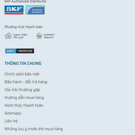
SKF Authorized Distributor
Phương thức thanh toán
THÔNG TIN CHUNG
Chính sách bảo mật
Bảo hành - đổi trả hàng
Câu hỏi thường gặp
Hướng dẫn mua hàng
Hình thức thanh toán
Sitemaps
Liên hệ
Những lưu ý trước khi mua hàng