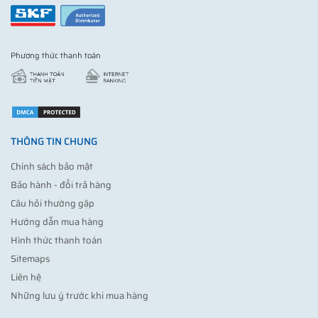
Phương thức thanh toán
THÔNG TIN CHUNG
Chính sách bảo mật
Bảo hành - đổi trả hàng
Câu hỏi thường gặp
Hướng dẫn mua hàng
Hình thức thanh toán
Sitemaps
Liên hệ
Những lưu ý trước khi mua hàng