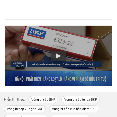
Hiển thị theo:
Vòng bi cầu SKF
Vòng bi cầu tự lựa SKF
Vòng bi tiếp xúc góc SKF
Vòng bi tiếp xúc bốn điểm SKF