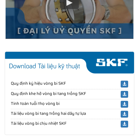
Quy định ký hiệu vòng bi SKF
Quy định khe hở vòng bi tang trống SKF
Tính toán tuổi thọ vòng bi
Tài liệu vòng bi tang trống hai dãy tự lựa
Tài liệu vòng bi chịu nhiệt SKF