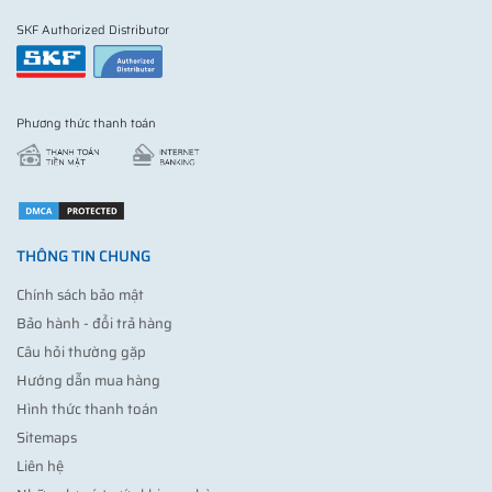
SKF Authorized Distributor
Phương thức thanh toán
THÔNG TIN CHUNG
Chính sách bảo mật
Bảo hành - đổi trả hàng
Câu hỏi thường gặp
Hướng dẫn mua hàng
Hình thức thanh toán
Sitemaps
Liên hệ