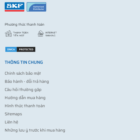
Phương thức thanh toán
THÔNG TIN CHUNG
Chính sách bảo mật
Bảo hành - đổi trả hàng
Câu hỏi thường gặp
Hướng dẫn mua hàng
Hình thức thanh toán
Sitemaps
Liên hệ
Những lưu ý trước khi mua hàng