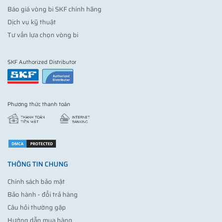
Báo giá vòng bi SKF chính hãng
Dịch vụ kỹ thuật
Tư vấn lựa chọn vòng bi
SKF Authorized Distributor
Phương thức thanh toán
THÔNG TIN CHUNG
Chính sách bảo mật
Bảo hành - đổi trả hàng
Câu hỏi thường gặp
Hướng dẫn mua hàng