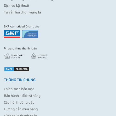
Dịch vụ kỹ thuật
Tư vấn lựa chọn vòng bi
SKF Authorized Distributor
Phương thức thanh toán
THÔNG TIN CHUNG
Chính sách bảo mật
Bảo hành - đổi trả hàng
Câu hỏi thường gặp
Hướng dẫn mua hàng
Hình thức thanh toán