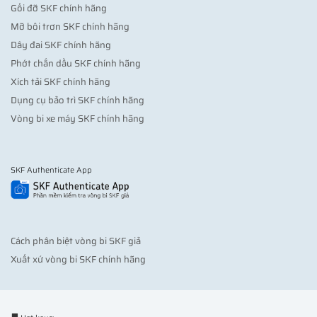
Gối đỡ SKF chính hãng
Mỡ bôi trơn SKF chính hãng
Dây đai SKF chính hãng
Phớt chắn dầu SKF chính hãng
Xích tải SKF chính hãng
Dụng cụ bảo trì SKF chính hãng
Vòng bi xe máy SKF chính hãng
SKF Authenticate App
Cách phân biệt vòng bi SKF giả
Xuất xứ vòng bi SKF chính hãng