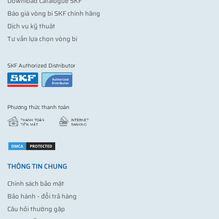
Download Catalogue SKF
Báo giá vòng bi SKF chính hãng
Dịch vụ kỹ thuật
Tư vấn lựa chọn vòng bi
SKF Authorized Distributor
Phương thức thanh toán
THÔNG TIN CHUNG
Chính sách bảo mật
Bảo hành - đổi trả hàng
Câu hỏi thường gặp