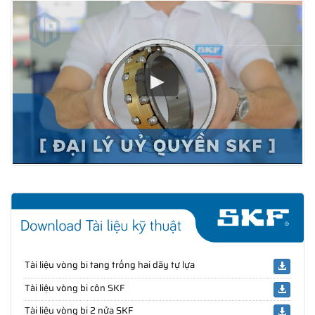
Tài liệu vòng bi tang trống hai dãy tự lựa
Tài liệu vòng bi côn SKF
Tài liệu vòng bi 2 nửa SKF