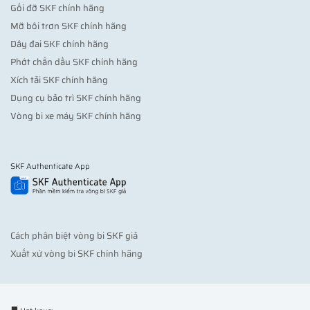
Gối đỡ SKF chính hãng
Mỡ bôi trơn SKF chính hãng
Dây đai SKF chính hãng
Phớt chắn dầu SKF chính hãng
Xích tải SKF chính hãng
Dụng cụ bảo trì SKF chính hãng
Vòng bi xe máy SKF chính hãng
SKF Authenticate App
Cách phân biệt vòng bi SKF giả
Xuất xứ vòng bi SKF chính hãng