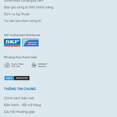
Download Catalogue SKF
Báo giá vòng bi SKF chính hãng
Dịch vụ kỹ thuật
Tư vấn lựa chọn vòng bi
SKF Authorized Distributor
Phương thức thanh toán
THÔNG TIN CHUNG
Chính sách bảo mật
Bảo hành - đổi trả hàng
Câu hỏi thường gặp