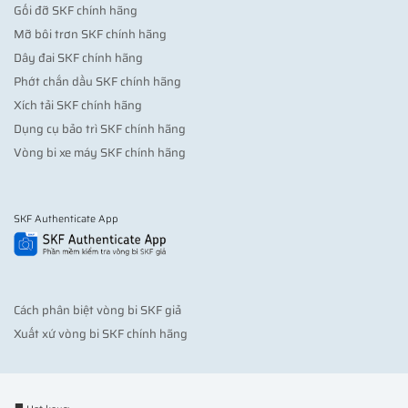
Gối đỡ SKF chính hãng
Mỡ bôi trơn SKF chính hãng
Dây đai SKF chính hãng
Phớt chắn dầu SKF chính hãng
Xích tải SKF chính hãng
Dụng cụ bảo trì SKF chính hãng
Vòng bi xe máy SKF chính hãng
SKF Authenticate App
Cách phân biệt vòng bi SKF giả
Xuất xứ vòng bi SKF chính hãng