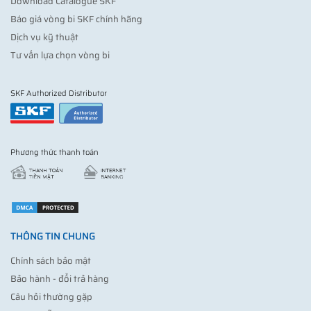
Download Catalogue SKF
Báo giá vòng bi SKF chính hãng
Dịch vụ kỹ thuật
Tư vấn lựa chọn vòng bi
SKF Authorized Distributor
Phương thức thanh toán
THÔNG TIN CHUNG
Chính sách bảo mật
Bảo hành - đổi trả hàng
Câu hỏi thường gặp