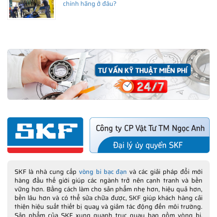
chính hãng ở đâu?
SKF là nhà cung cấp
vòng bi bạc đạn
và các giải pháp đổi mới
hàng đầu thế giới giúp các ngành trở nên cạnh tranh và bền
vững hơn. Bằng cách làm cho sản phẩm nhẹ hơn, hiệu quả hơn,
bền lâu hơn và có thể sửa chữa được, SKF giúp khách hàng cải
thiện hiệu suất thiết bị quay và giảm tác động đến môi trường.
Sản phẩm của SKF xung quanh trục quay bao gồm vòng bi,