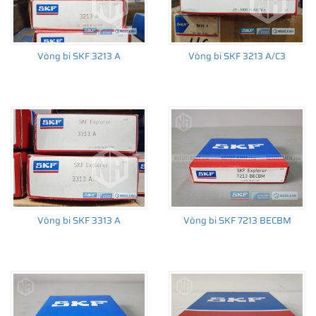
Vòng bi SKF 3213 A
Vòng bi SKF 3213 A/C3
Vòng bi SKF 3313 A
Vòng bi SKF 7213 BECBM