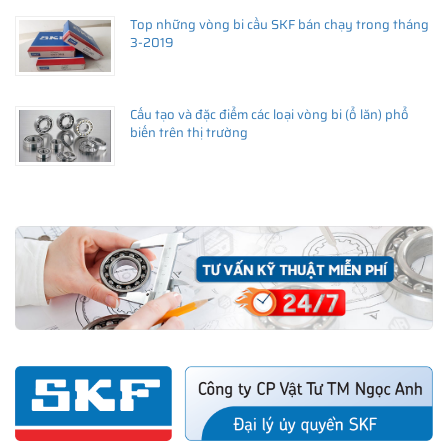
Top những vòng bi cầu SKF bán chạy trong tháng
3-2019
Cấu tạo và đặc điểm các loại vòng bi (ổ lăn) phổ
biến trên thị trường