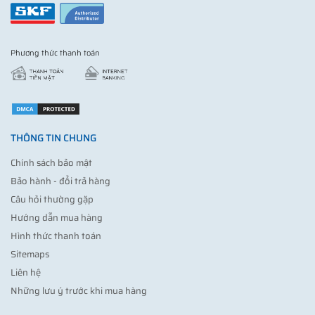
Phương thức thanh toán
THÔNG TIN CHUNG
Chính sách bảo mật
Bảo hành - đổi trả hàng
Câu hỏi thường gặp
Hướng dẫn mua hàng
Hình thức thanh toán
Sitemaps
Liên hệ
Những lưu ý trước khi mua hàng