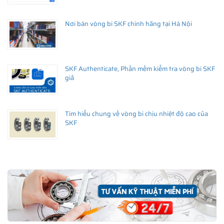
Nơi bán vòng bi SKF chính hãng tại Hà Nội
SKF Authenticate, Phần mềm kiểm tra vòng bi SKF
giả
Tìm hiểu chung về vòng bi chịu nhiệt độ cao của
SKF