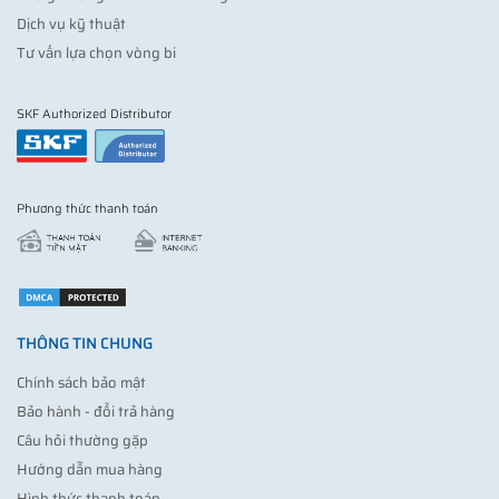
Dịch vụ kỹ thuật
Tư vấn lựa chọn vòng bi
SKF Authorized Distributor
Phương thức thanh toán
THÔNG TIN CHUNG
Chính sách bảo mật
Bảo hành - đổi trả hàng
Câu hỏi thường gặp
Hướng dẫn mua hàng
Hình thức thanh toán