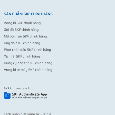
SẢN PHẨM SKF CHÍNH HÃNG
Vòng bi SKF chính hãng
Gối đỡ SKF chính hãng
Mỡ bôi trơn SKF chính hãng
Dây đai SKF chính hãng
Phớt chắn dầu SKF chính hãng
Xích tải SKF chính hãng
Dụng cụ bảo trì SKF chính hãng
Vòng bi xe máy SKF chính hãng
SKF Authenticate App
Cách phân biệt vòng bi SKF giả