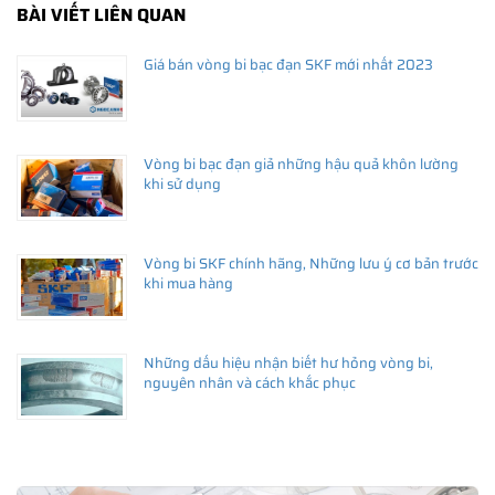
BÀI VIẾT LIÊN QUAN
Giá bán vòng bi bạc đạn SKF mới nhất 2023
Vòng bi bạc đạn giả những hậu quả khôn lường
khi sử dụng
Vòng bi SKF chính hãng, Những lưu ý cơ bản trước
khi mua hàng
Những dấu hiệu nhận biết hư hỏng vòng bi,
nguyên nhân và cách khắc phục