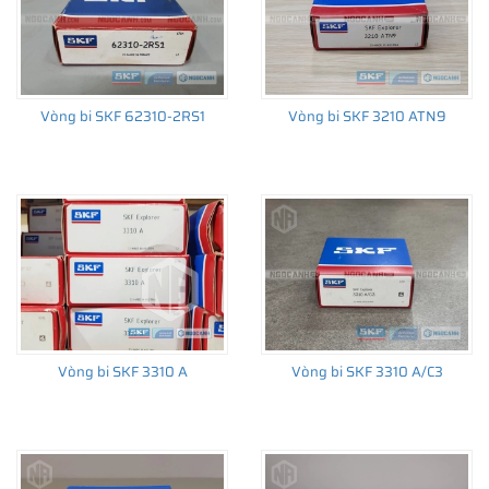
Vòng bi SKF 62310-2RS1
Vòng bi SKF 3210 ATN9
Vòng bi SKF 3310 A
Vòng bi SKF 3310 A/C3