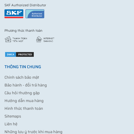
SKF Authorized Distributor
Phương thức thanh toán
THÔNG TIN CHUNG
Chính sách bảo mật
Bảo hành - đổi trả hàng
Câu hỏi thường gặp
Hướng dẫn mua hàng
Hình thức thanh toán
Sitemaps
Liên hệ
Những lưu ý trước khi mua hàng