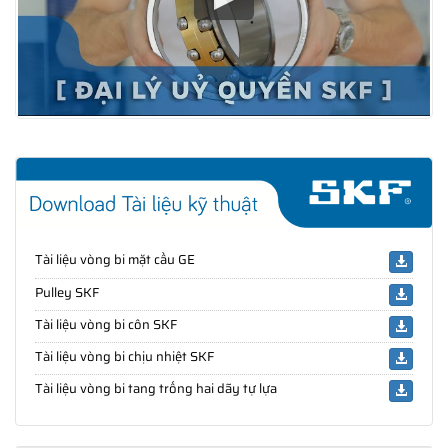
Tài liệu vòng bi mặt cầu GE
Pulley SKF
Tài liệu vòng bi côn SKF
Tài liệu vòng bi chịu nhiệt SKF
Tài liệu vòng bi tang trống hai dãy tự lựa