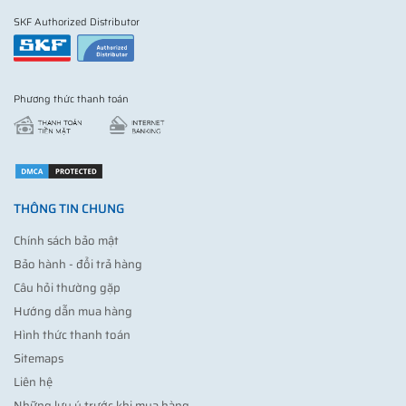
SKF Authorized Distributor
Phương thức thanh toán
THÔNG TIN CHUNG
Chính sách bảo mật
Bảo hành - đổi trả hàng
Câu hỏi thường gặp
Hướng dẫn mua hàng
Hình thức thanh toán
Sitemaps
Liên hệ
Những lưu ý trước khi mua hàng