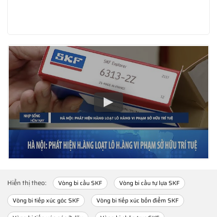
Hiển thị theo:
Vòng bi cầu SKF
Vòng bi cầu tự lựa SKF
Vòng bi tiếp xúc góc SKF
Vòng bi tiếp xúc bốn điểm SKF