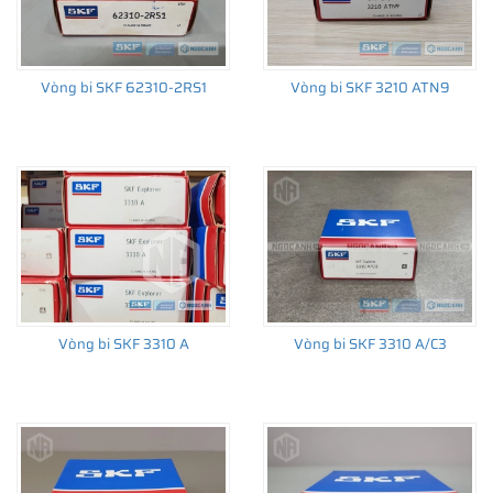
Vòng bi SKF 62310-2RS1
Vòng bi SKF 3210 ATN9
Vòng bi SKF 3310 A
Vòng bi SKF 3310 A/C3