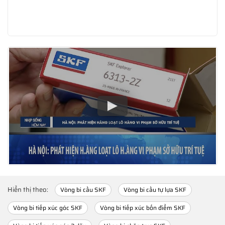
Hiển thị theo:
Vòng bi cầu SKF
Vòng bi cầu tự lựa SKF
Vòng bi tiếp xúc góc SKF
Vòng bi tiếp xúc bốn điểm SKF