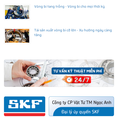
Vòng bi tang trống - Vòng bi cho mọi thời kỳ
Tái sản xuất vòng bi cỡ lớn - Xu hướng ngày càng
tăng