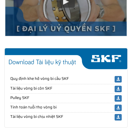
Quy định khe hở vòng bi cầu SKF
Tài liệu vòng bi côn SKF
Pulley SKF
Tính toán tuổi thọ vòng bi
Tài liệu vòng bi chịu nhiệt SKF