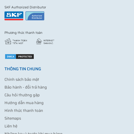
SKF Authorized Distributor
Phương thức thanh toán
THÔNG TIN CHUNG
Chính sách bảo mật
Bảo hành - đổi trả hàng
Câu hỏi thường gặp
Hướng dẫn mua hàng
Hình thức thanh toán
Sitemaps
Liên hệ
Những lưu ý trước khi mua hàng