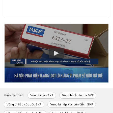
Hiển thị theo:
Vòng bi cầu SKF
Vòng bi cầu tự lựa SKF
Vòng bi tiếp xúc góc SKF
Vòng bi tiếp xúc bốn điểm SKF