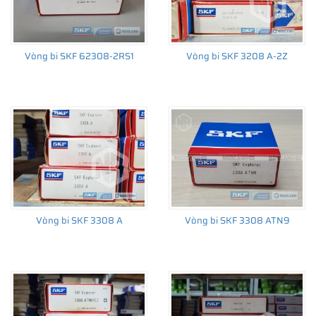
Vòng bi SKF 62308-2RS1
Vòng bi SKF 3208 A-2Z
Vòng bi SKF 3308 A
Vòng bi SKF 3308 ATN9