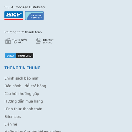
SKF Authorized Distributor
Phương thức thanh toán
THÔNG TIN CHUNG
Chính sách bảo mật
Bảo hành - đổi trả hàng
Câu hỏi thường gặp
Hướng dẫn mua hàng
Hình thức thanh toán
Sitemaps
Liên hệ
Những lưu ý trước khi mua hàng