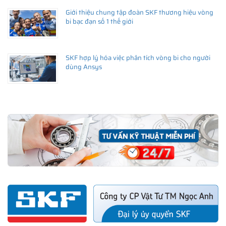
Giới thiệu chung tập đoàn SKF thương hiệu vòng
bi bạc đạn số 1 thế giới
SKF hợp lý hóa việc phân tích vòng bi cho người
dùng Ansys