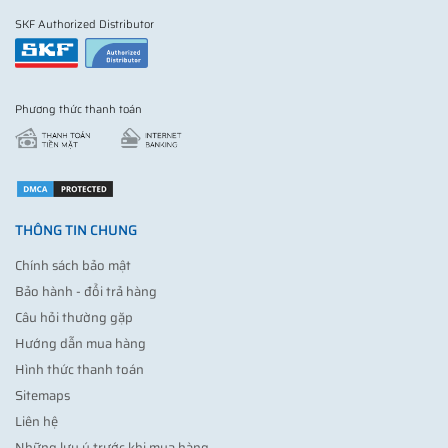
SKF Authorized Distributor
Phương thức thanh toán
THÔNG TIN CHUNG
Chính sách bảo mật
Bảo hành - đổi trả hàng
Câu hỏi thường gặp
Hướng dẫn mua hàng
Hình thức thanh toán
Sitemaps
Liên hệ
Những lưu ý trước khi mua hàng