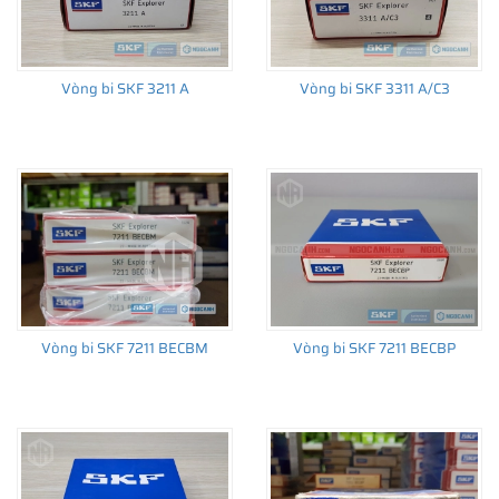
Vòng bi SKF 3211 A
Vòng bi SKF 3311 A/C3
Vòng bi SKF 7211 BECBM
Vòng bi SKF 7211 BECBP