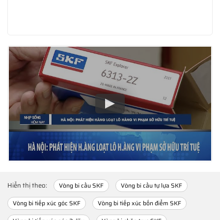
Hiển thị theo:
Vòng bi cầu SKF
Vòng bi cầu tự lựa SKF
Vòng bi tiếp xúc góc SKF
Vòng bi tiếp xúc bốn điểm SKF