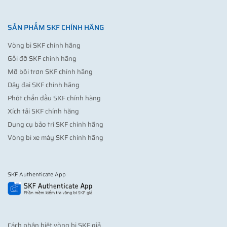
SẢN PHẨM SKF CHÍNH HÃNG
Vòng bi SKF chính hãng
Gối đỡ SKF chính hãng
Mỡ bôi trơn SKF chính hãng
Dây đai SKF chính hãng
Phớt chắn dầu SKF chính hãng
Xích tải SKF chính hãng
Dụng cụ bảo trì SKF chính hãng
Vòng bi xe máy SKF chính hãng
SKF Authenticate App
Cách phân biệt vòng bi SKF giả