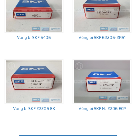
Vòng bi SKF 6406
Vòng bi SKF 62206-2RS1
Vòng bi SKF 22206 EK
Vòng bi SKF NJ 2206 ECP