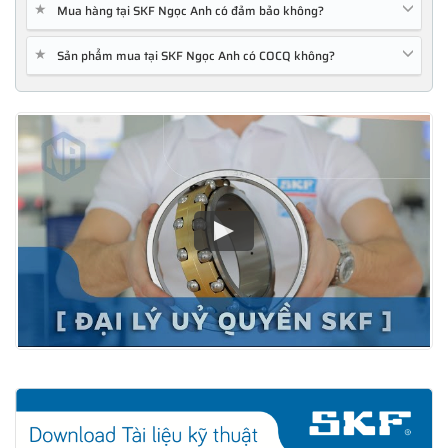
★
Mua hàng tại SKF Ngọc Anh có đảm bảo không?
★
Sản phẩm mua tại SKF Ngọc Anh có COCQ không?