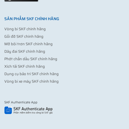
SẢN PHẨM SKF CHÍNH HÃNG
Vòng bi SKF chính hãng
Gối đỡ SKF chính hãng
Mỡ bôi trơn SKF chính hãng
Dây đai SKF chính hãng
Phớt chắn dầu SKF chính hãng
Xích tải SKF chính hãng
Dụng cụ bảo trì SKF chính hãng
Vòng bi xe máy SKF chính hãng
SKF Authenticate App