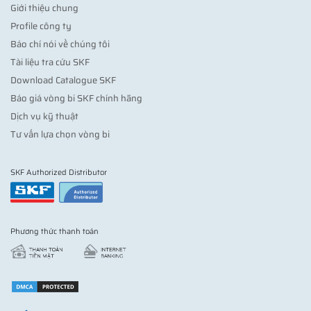
Giới thiệu chung
Profile công ty
Báo chí nói về chúng tôi
Tài liệu tra cứu SKF
Download Catalogue SKF
Báo giá vòng bi SKF chính hãng
Dịch vụ kỹ thuật
Tư vấn lựa chọn vòng bi
SKF Authorized Distributor
Phương thức thanh toán