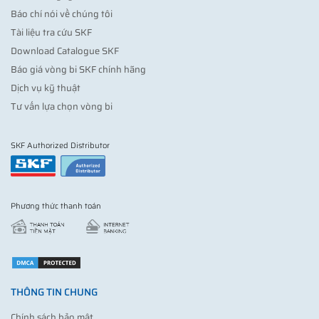
Báo chí nói về chúng tôi
Tài liệu tra cứu SKF
Download Catalogue SKF
Báo giá vòng bi SKF chính hãng
Dịch vụ kỹ thuật
Tư vấn lựa chọn vòng bi
SKF Authorized Distributor
Phương thức thanh toán
THÔNG TIN CHUNG
Chính sách bảo mật