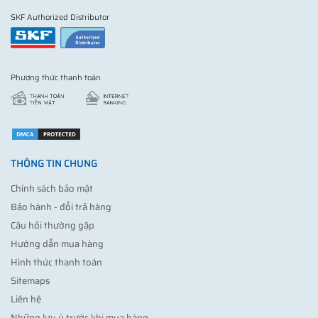
SKF Authorized Distributor
Phương thức thanh toán
THÔNG TIN CHUNG
Chính sách bảo mật
Bảo hành - đổi trả hàng
Câu hỏi thường gặp
Hướng dẫn mua hàng
Hình thức thanh toán
Sitemaps
Liên hệ
Những lưu ý trước khi mua hàng