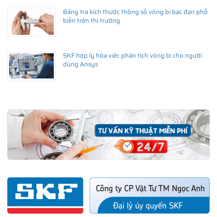
Bảng tra kích thước thông số vòng bi bạc đạn phổ
biến trên thị trường
SKF hợp lý hóa việc phân tích vòng bi cho người
dùng Ansys