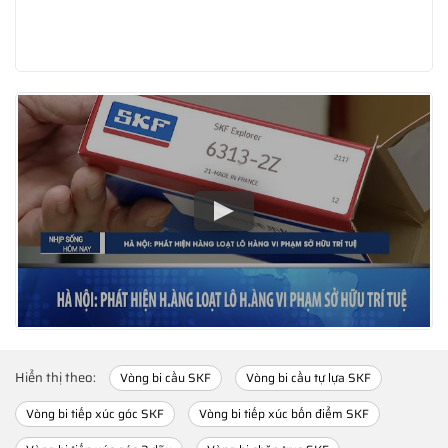
Hiển thị theo:
Vòng bi cầu SKF
Vòng bi cầu tự lựa SKF
Vòng bi tiếp xúc góc SKF
Vòng bi tiếp xúc bốn điểm SKF