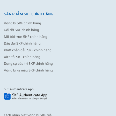
SẢN PHẨM SKF CHÍNH HÃNG
Vòng bi SKF chính hãng
Gối đỡ SKF chính hãng
Mỡ bôi trơn SKF chính hãng
Dây đai SKF chính hãng
Phớt chắn dầu SKF chính hãng
Xích tải SKF chính hãng
Dụng cụ bảo trì SKF chính hãng
Vòng bi xe máy SKF chính hãng
SKF Authenticate App
Cách phân biệt vòng bi SKF giả