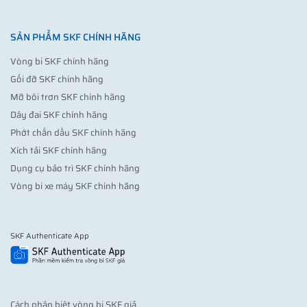
SẢN PHẨM SKF CHÍNH HÃNG
Vòng bi SKF chính hãng
Gối đỡ SKF chính hãng
Mỡ bôi trơn SKF chính hãng
Dây đai SKF chính hãng
Phớt chắn dầu SKF chính hãng
Xích tải SKF chính hãng
Dụng cụ bảo trì SKF chính hãng
Vòng bi xe máy SKF chính hãng
SKF Authenticate App
Cách phân biệt vòng bi SKF giả