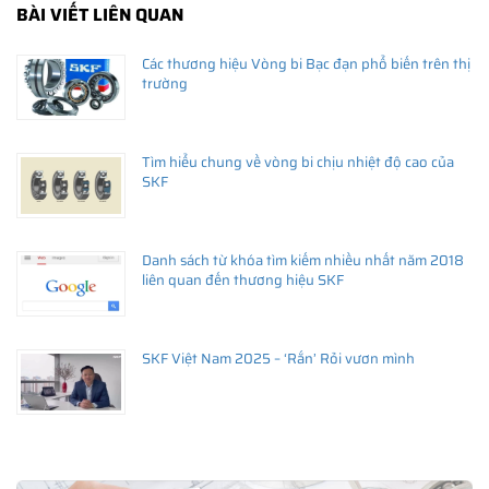
BÀI VIẾT LIÊN QUAN
Các thương hiệu Vòng bi Bạc đạn phổ biến trên thị
trường
Tìm hiểu chung về vòng bi chịu nhiệt độ cao của
SKF
Danh sách từ khóa tìm kiếm nhiều nhất năm 2018
liên quan đến thương hiệu SKF
SKF Việt Nam 2025 – ‘Rắn’ Rỏi vươn mình