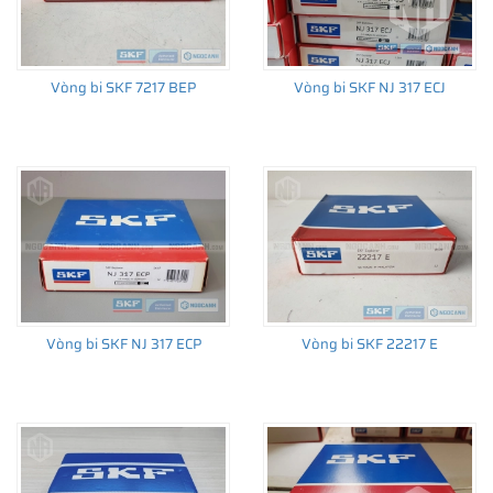
Vòng bi SKF 7217 BEP
Vòng bi SKF NJ 317 ECJ
Vòng bi SKF NJ 317 ECP
Vòng bi SKF 22217 E