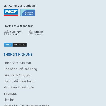
SKF Authorized Distributor
Phương thức thanh toán
THÔNG TIN CHUNG
Chính sách bảo mật
Bảo hành - đổi trả hàng
Câu hỏi thường gặp
Hướng dẫn mua hàng
Hình thức thanh toán
Sitemaps
Liên hệ
Những lưu ý trước khi mua hàng