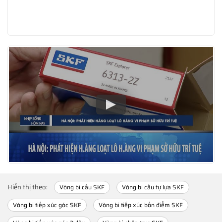
Hiển thị theo:
Vòng bi cầu SKF
Vòng bi cầu tự lựa SKF
Vòng bi tiếp xúc góc SKF
Vòng bi tiếp xúc bốn điểm SKF