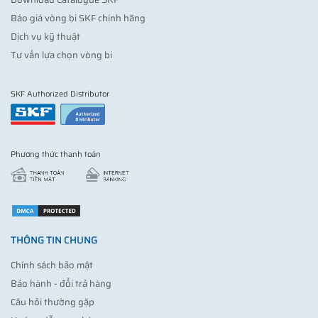
Báo giá vòng bi SKF chính hãng
Dịch vụ kỹ thuật
Tư vấn lựa chọn vòng bi
SKF Authorized Distributor
Phương thức thanh toán
THÔNG TIN CHUNG
Chính sách bảo mật
Bảo hành - đổi trả hàng
Câu hỏi thường gặp