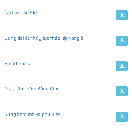
Tài liệu cảo SKF
Dùng đai ốc thủy lực tháo lắp vòng bi
Smart Tools
Máy căn chỉnh đồng tâm
Súng bơm mỡ và phụ kiện