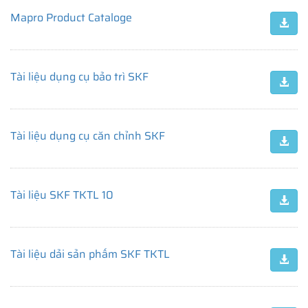
Mapro Product Cataloge
Tài liệu dụng cụ bảo trì SKF
Tài liệu dụng cụ căn chỉnh SKF
Tài liệu SKF TKTL 10
Tài liệu dải sản phẩm SKF TKTL