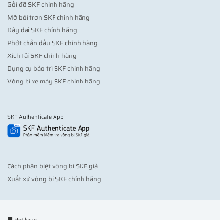
Gối đỡ SKF chính hãng
Mỡ bôi trơn SKF chính hãng
Dây đai SKF chính hãng
Phớt chắn dầu SKF chính hãng
Xích tải SKF chính hãng
Dụng cụ bảo trì SKF chính hãng
Vòng bi xe máy SKF chính hãng
SKF Authenticate App
Cách phân biệt vòng bi SKF giả
Xuất xứ vòng bi SKF chính hãng
Hot keys: