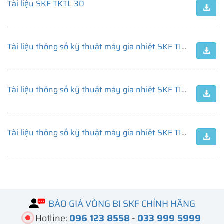
Tài liệu SKF TKTL 30
Tài liệu thông số kỹ thuật máy gia nhiệt SKF TIH 220M
Tài liệu thông số kỹ thuật máy gia nhiệt SKF TIH 100M/230V
Tài liệu thông số kỹ thuật máy gia nhiệt SKF TIH 030m/230V
BÁO GIÁ VÒNG BI SKF CHÍNH HÃNG
Hotline:
096 123 8558
-
033 999 5999