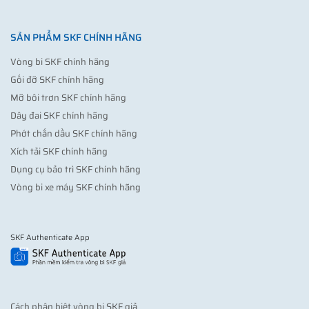
SẢN PHẨM SKF CHÍNH HÃNG
Vòng bi SKF chính hãng
Gối đỡ SKF chính hãng
Mỡ bôi trơn SKF chính hãng
Dây đai SKF chính hãng
Phớt chắn dầu SKF chính hãng
Xích tải SKF chính hãng
Dụng cụ bảo trì SKF chính hãng
Vòng bi xe máy SKF chính hãng
SKF Authenticate App
Cách phân biệt vòng bi SKF giả