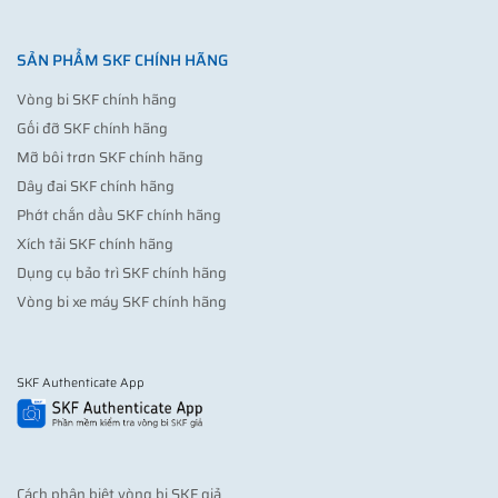
SẢN PHẨM SKF CHÍNH HÃNG
Vòng bi SKF chính hãng
Gối đỡ SKF chính hãng
Mỡ bôi trơn SKF chính hãng
Dây đai SKF chính hãng
Phớt chắn dầu SKF chính hãng
Xích tải SKF chính hãng
Dụng cụ bảo trì SKF chính hãng
Vòng bi xe máy SKF chính hãng
SKF Authenticate App
Cách phân biệt vòng bi SKF giả