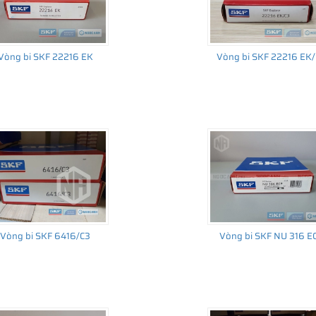
Vòng bi SKF 22216 EK
Vòng bi SKF 22216 EK
Vòng bi SKF 6416/C3
Vòng bi SKF NU 316 E