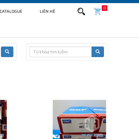
0
CATALOGUE
LIÊN HỆ