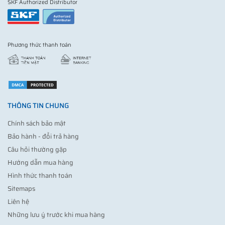
SKF Authorized Distributor
Phương thức thanh toán
THÔNG TIN CHUNG
Chính sách bảo mật
Bảo hành - đổi trả hàng
Câu hỏi thường gặp
Hướng dẫn mua hàng
Hình thức thanh toán
Sitemaps
Liên hệ
Những lưu ý trước khi mua hàng