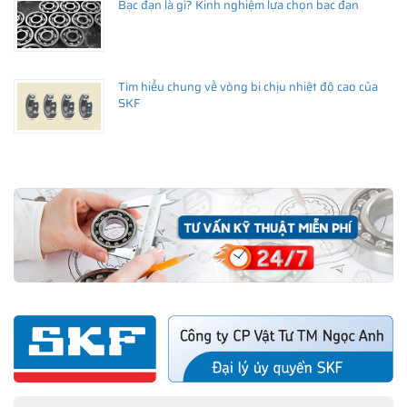
Bạc đạn là gì? Kinh nghiệm lựa chọn bạc đạn
Tìm hiểu chung về vòng bi chịu nhiệt độ cao của
SKF